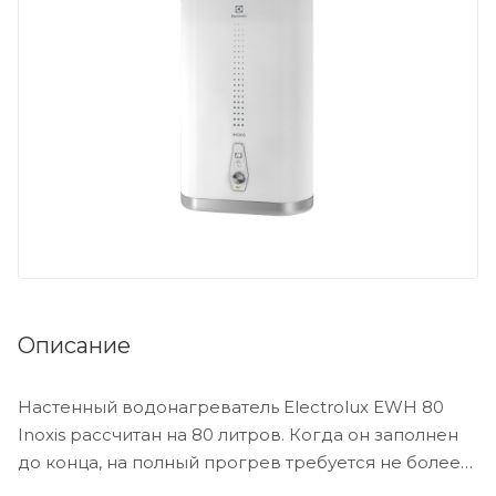
Описание
Настенный водонагреватель Electrolux EWH 80
Inoxis рассчитан на 80 литров. Когда он заполнен
до конца, на полный прогрев требуется не более
двух часов. Вы можете нагреть воду до