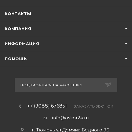
КОНТАКТЫ
КОМПАНИЯ
ИНФОРМАЦИЯ
ПОМОЩЬ
ПОДПИСАТЬСЯ НА РАССЫЛКУ
+7 (9088) 676851
ЗАКАЗАТЬ ЗВОНОК
info@oskor24.ru
г. Тюмень ул Демяна Бедного 96