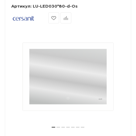
Артикул:
LU-LED030*80-d-Os