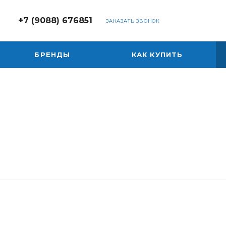
+7 (9088) 676851
ЗАКАЗАТЬ ЗВОНОК
БРЕНДЫ
КАК КУПИТЬ