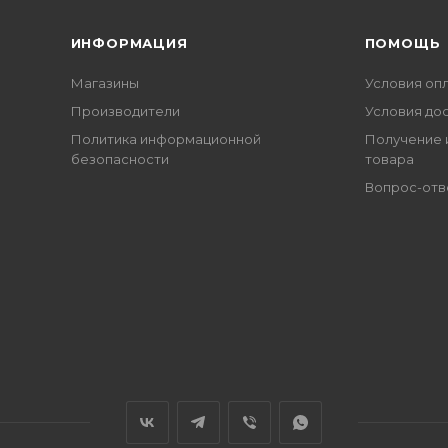
ИНФОРМАЦИЯ
ПОМОЩЬ
Магазины
Условия оп
Производители
Условия до
Политика информационной
Получение 
безопасности
товара
Вопрос-отв