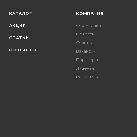
КАТАЛОГ
КОМПАНИЯ
АКЦИИ
О компании
Новости
СТАТЬИ
Отзывы
КОНТАКТЫ
Вакансии
Партнеры
Лицензии
Реквизиты