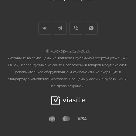
© «Оскор», 2020-2026
Указанные на сайте цены не являются публичной офертой (ст.435, 437
ГК РФ). Используемые на сайте изображения товаров могут включать
дополнительное оборудование и компоненты, не входящие в
стандартную комплектацию товара. Все цены указаны в рублях (PУБ.).
Все права сохранены.