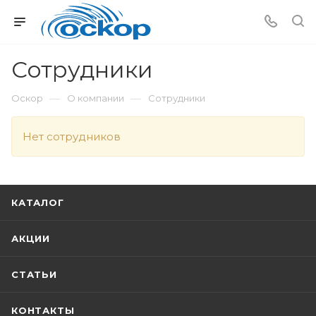
Сотрудники
—
—
Оскор
О компании
Сотрудники
Нет сотрудников
КАТАЛОГ
АКЦИИ
СТАТЬИ
КОНТАКТЫ