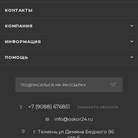
КОНТАКТЫ
КОМПАНИЯ
ИНФОРМАЦИЯ
ПОМОЩЬ
ПОДПИСАТЬСЯ НА РАССЫЛКУ
+7 (9088) 676851
ЗАКАЗАТЬ ЗВОНОК
info@oskor24.ru
г. Тюмень ул Демяна Бедного 96
стр 6