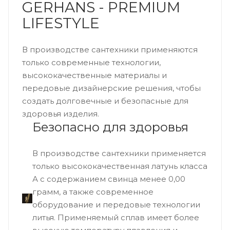
GERHANS - PREMIUM
LIFESTYLE
В производстве сантехники применяются
только современные технологии,
высококачественные материалы и
передовые дизайнерские решения, чтобы
создать долговечные и безопасные для
здоровья изделия.
Безопасно для здоровья
В производстве сантехники применяется
только высококачественная латунь класса
А с содержанием свинца менее 0,00
грамм, а также современное
оборудование и передовые технологии
литья. Применяемый сплав имеет более