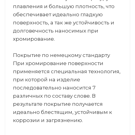
плавления и большую плотность, что
обеспечивает идеально гладкую
поверхность, а так же устойчивость и
долговечность наносимых при
хромирование.
Покрытие по немецкому стандарту
При хромирование поверхности
применяется специальная технология,
при которой на изделие
последовательно наносится 7
различных по составу слове. В
результате покрытие получается
идеально блестящим, устойчивым к
коррозии и загрязнению.