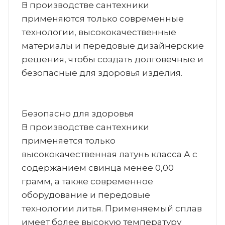
В производстве сантехники
применяются только современные
технологии, высококачественные
материалы и передовые дизайнерские
решения, чтобы создать долговечные и
безопасные для здоровья изделия.
Безопасно для здоровья
В производстве сантехники
применяется только
высококачественная латунь класса А с
содержанием свинца менее 0,00
грамм, а также современное
оборудование и передовые
технологии литья. Применяемый сплав
имеет более высокую температуру