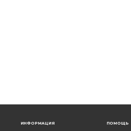
ИНФОРМАЦИЯ
ПОМОЩЬ