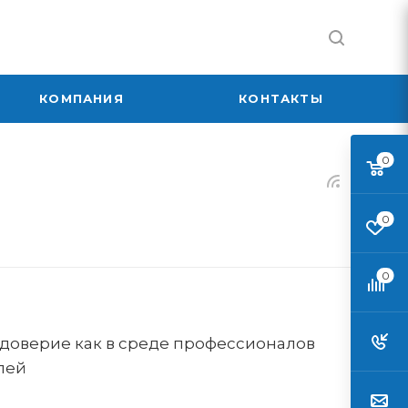
КОМПАНИЯ
КОНТАКТЫ
0
0
0
 доверие как в среде профессионалов
лей