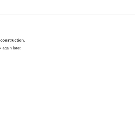
 construction.
 again later.