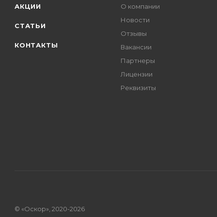
АКЦИИ
О компании
Новости
СТАТЬИ
Отзывы
КОНТАКТЫ
Вакансии
Партнеры
Лицензии
Реквизиты
© «Оскор», 2020-2026