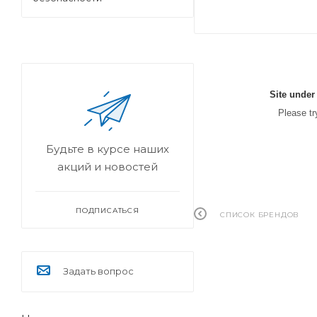
Site under
Please try
Будьте в курсе наших
акций и новостей
ПОДПИСАТЬСЯ
СПИСОК БРЕНДОВ
Задать вопрос