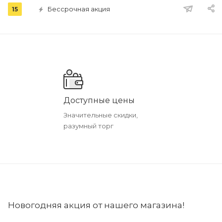
Бессрочная акция
15
Доступные цены
Значительные скидки,
разумный торг
Новогодняя акция от нашего магазина!