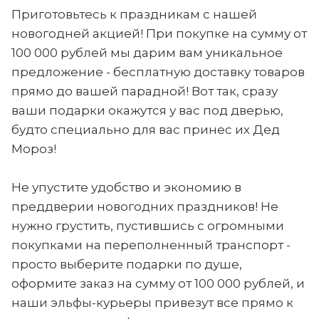
Приготовьтесь к праздникам с нашей
новогодней акцией! При покупке на сумму от
100 000 рублей мы дарим вам уникальное
предложение - бесплатную доставку товаров
прямо до вашей парадной! Вот так, сразу
ваши подарки окажутся у вас под дверью,
будто специально для вас принес их Дед
Мороз!
Не упустите удобство и экономию в
преддверии новогодних праздников! Не
нужно грустить, пустившись с огромными
покупками на переполненный транспорт -
просто выберите подарки по душе,
оформите заказ на сумму от 100 000 рублей, и
наши эльфы-курьеры привезут все прямо к