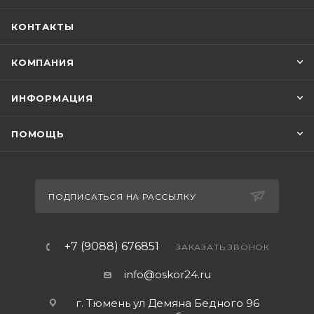
КОНТАКТЫ
КОМПАНИЯ
ИНФОРМАЦИЯ
ПОМОЩЬ
ПОДПИСАТЬСЯ НА РАССЫЛКУ
+7 (9088) 676851
ЗАКАЗАТЬ ЗВОНОК
info@oskor24.ru
г. Тюмень ул Демяна Бедного 96