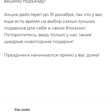
вашему подъезду!
Акция действует до 31 декабря, так что у вас
еще есть время на выбор самых лучших
подарков для себя и своих близких!
Поторопитесь, ведь только у нас такие
щедрые новогодние подарки!
Праздники начинаются прямо у вас дома!
Site under