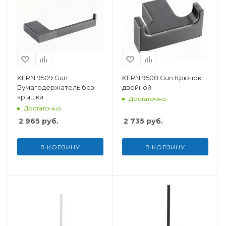
KERN 9509 Gun
KERN 9508 Gun Крючок
Бумагодержатель без
двойной
крышки
Достаточно
Достаточно
2 965
руб.
2 735
руб.
В КОРЗИНУ
В КОРЗИНУ