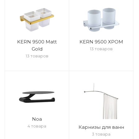
KERN 9500 Matt
KERN 9500 ХРОМ
Gold
13 товаров
13 товаров
Noa
4 товара
Карнизы для ванн
3 товара