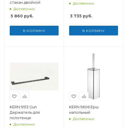
стакан двойной
Достаточно
Достаточно
5 860
руб.
3 735
руб.
В КОРЗИНУ
В КОРЗИНУ
KERN 9513 Gun
KERN 9606 Ёрш
Держатель для
напольный
полотенце
Достаточно
Достаточно