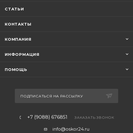
СТАТЬИ
КОНТАКТЫ
КОМПАНИЯ
ИНФОРМАЦИЯ
ПОМОЩЬ
ПОДПИСАТЬСЯ НА РАССЫЛКУ
+7 (9088) 676851
ЗАКАЗАТЬ ЗВОНОК
info@oskor24.ru