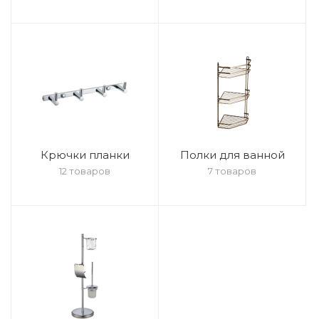
Крючки планки
Полки для ванной
12 товаров
7 товаров