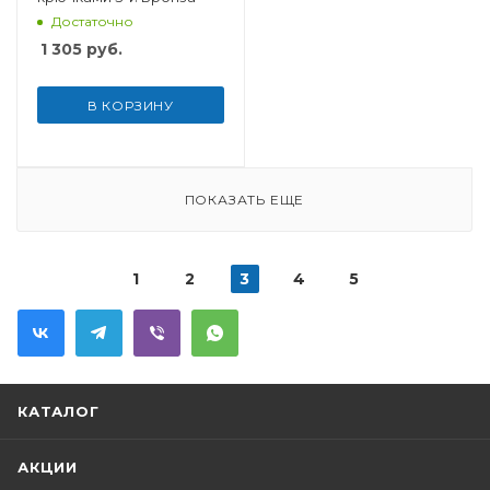
Достаточно
1 305
руб.
В КОРЗИНУ
ПОКАЗАТЬ ЕЩЕ
1
2
3
4
5
КАТАЛОГ
АКЦИИ